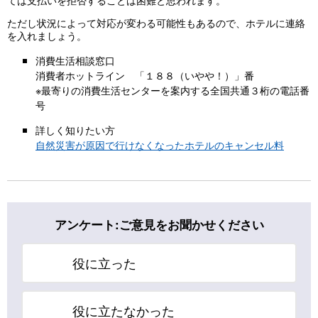
ただし状況によって対応が変わる可能性もあるので、ホテルに連絡
を入れましょう。
消費生活相談窓口
消費者ホットライン 「１８８（いやや！）」番
※最寄りの消費生活センターを案内する全国共通３桁の電話番
号
詳しく知りたい方
自然災害が原因で行けなくなったホテルのキャンセル料
アンケート:ご意見をお聞かせください
役に立った
役に立たなかった