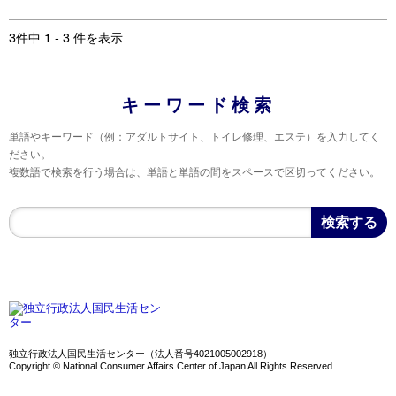
3件中 1 - 3 件を表示
キーワード検索
単語やキーワード（例：アダルトサイト、トイレ修理、エステ）を入力してく
ださい。
複数語で検索を行う場合は、単語と単語の間をスペースで区切ってください。
独立行政法人国民生活センター（法人番号4021005002918）
Copyright © National Consumer Affairs Center of Japan All Rights Reserved