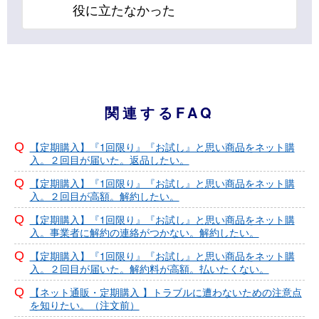
役に立たなかった
関連するFAQ
【定期購入】『1回限り』『お試し』と思い商品をネット購
入。２回目が届いた。返品したい。
【定期購入】『1回限り』『お試し』と思い商品をネット購
入。２回目が高額。解約したい。
【定期購入】『1回限り』『お試し』と思い商品をネット購
入。事業者に解約の連絡がつかない。解約したい。
【定期購入】『1回限り』『お試し』と思い商品をネット購
入。２回目が届いた。解約料が高額。払いたくない。
【ネット通販・定期購入 】トラブルに遭わないための注意点
を知りたい。（注文前）