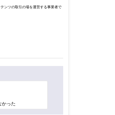
ンテンツの取引の場を運営する事業者で
なかった