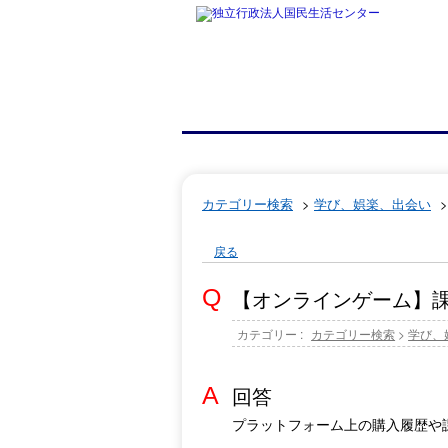
カテゴリー検索
>
学び、娯楽、出会い
戻る
【オンラインゲーム】
カテゴリー :
カテゴリー検索
>
学び、
回答
プラットフォーム上の購入履歴や