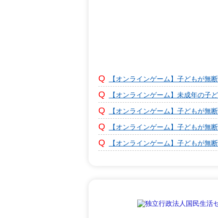
【オンラインゲーム】子どもが無断
【オンラインゲーム】未成年の子ど
【オンラインゲーム】子どもが無断
【オンラインゲーム】子どもが無断
【オンラインゲーム】子どもが無断