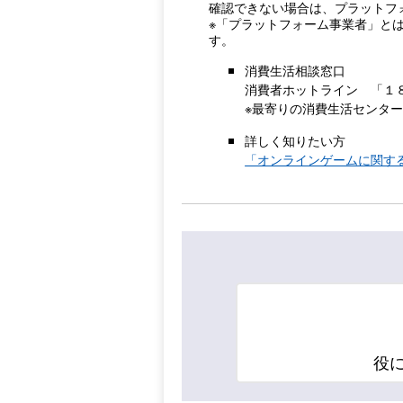
確認できない場合は、プラットフ
※「プラットフォーム事業者」と
す。
消費生活相談窓口
消費者ホットライン 「１
※最寄りの消費生活センタ
詳しく知りたい方
「オンラインゲームに関する
役