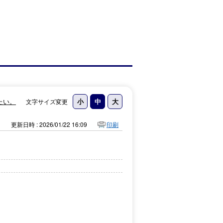
たい。
文字サイズ変更
更新日時 : 2026/01/22 16:09
印刷