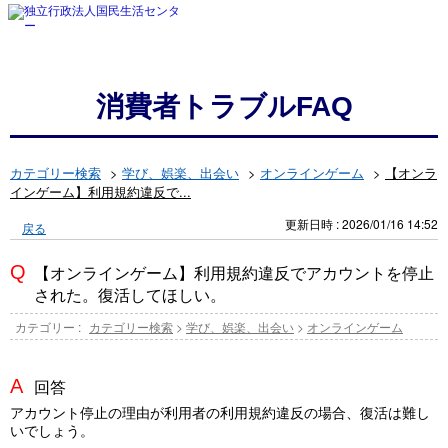
消費者トラブルFAQ
カテゴリー検索
>
学び、娯楽、出会い
>
オンラインゲーム
>
【オンラ
インゲーム】利用規約違反で...
更新日時 : 2026/01/16 14:52
戻る
【オンラインゲーム】利用規約違反でアカウントを停止
された。復活してほしい。
カテゴリー :
カテゴリー検索
>
学び、娯楽、出会い
>
オンラインゲーム
回答
アカウント停止の理由が利用者の利用規約違反の場合、復活は難し
いでしょう。