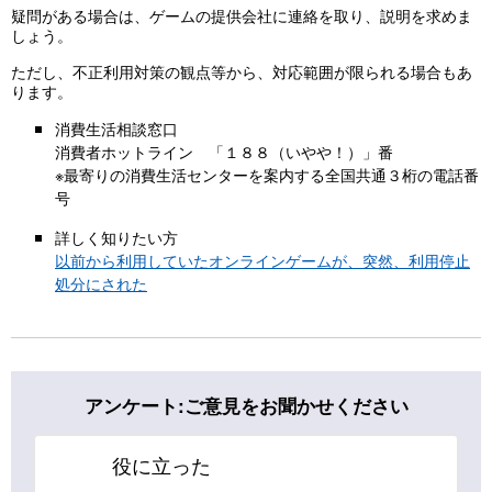
疑問がある場合は、ゲームの提供会社に連絡を取り、説明を求めま
しょう。
ただし、不正利用対策の観点等から、対応範囲が限られる場合もあ
ります。
消費生活相談窓口
消費者ホットライン 「１８８（いやや！）」番
※最寄りの消費生活センターを案内する全国共通３桁の電話番
号
詳しく知りたい方
以前から利用していたオンラインゲームが、突然、利用停止
処分にされた
アンケート:ご意見をお聞かせください
役に立った