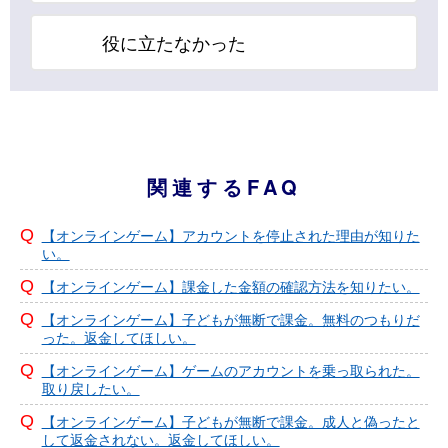
役に立たなかった
関連するFAQ
【オンラインゲーム】アカウントを停止された理由が知りた
い。
【オンラインゲーム】課金した金額の確認方法を知りたい。
【オンラインゲーム】子どもが無断で課金。無料のつもりだ
った。返金してほしい。
【オンラインゲーム】ゲームのアカウントを乗っ取られた。
取り戻したい。
【オンラインゲーム】子どもが無断で課金。成人と偽ったと
して返金されない。返金してほしい。