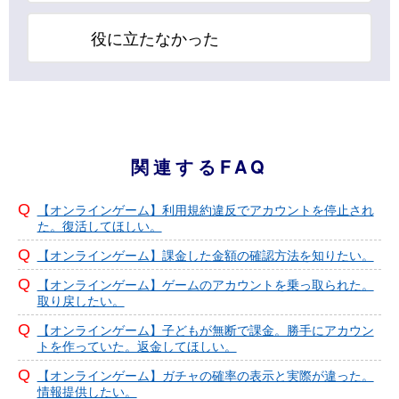
役に立たなかった
関連するFAQ
【オンラインゲーム】利用規約違反でアカウントを停止され
た。復活してほしい。
【オンラインゲーム】課金した金額の確認方法を知りたい。
【オンラインゲーム】ゲームのアカウントを乗っ取られた。
取り戻したい。
【オンラインゲーム】子どもが無断で課金。勝手にアカウン
トを作っていた。返金してほしい。
【オンラインゲーム】ガチャの確率の表示と実際が違った。
情報提供したい。