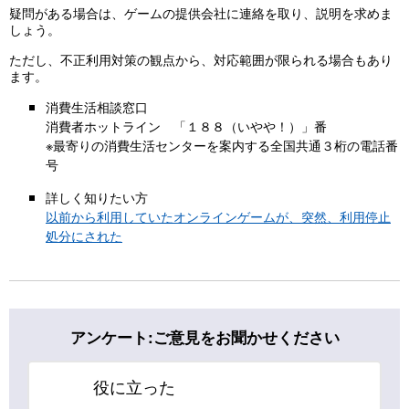
疑問がある場合は、ゲームの提供会社に連絡を取り、説明を求めま
しょう。
ただし、不正利用対策の観点から、対応範囲が限られる場合もあり
ます。
消費生活相談窓口
消費者ホットライン 「１８８（いやや！）」番
※最寄りの消費生活センターを案内する全国共通３桁の電話番
号
詳しく知りたい方
以前から利用していたオンラインゲームが、突然、利用停止
処分にされた
アンケート:ご意見をお聞かせください
役に立った