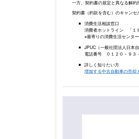
一方、契約書の規定と異なる解約
契約書（約款を含む）のキャンセ
消費生活相談窓口
消費者ホットライン 「１
※最寄りの消費生活センタ
JPUC（一般社団法人日本
電話番号 ０１２０－９３－
詳しく知りたい方
増加する中古自動車の売却