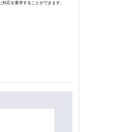
た対応を要求することができます。