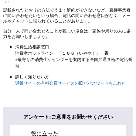
記載されたとおりの方法でうまく解約ができないなど、直接事業者
に問い合わせたいという場合、電話の問い合わせ窓口がなく、メー
ルやチャットに限られていることがあります。
自分一人で問い合わせることが難しい場合は、家族や周りの人に協
力をお願いしましょう。
消費生活相談窓口
消費者ホットライン 「１８８（いやや！）」番
※最寄りの消費生活センターを案内する全国共通３桁の電話番
号
詳しく知りたい方
通販サイトの有料会員サービスのIDとパスワードを忘れた
アンケート:ご意見をお聞かせください
役に立った