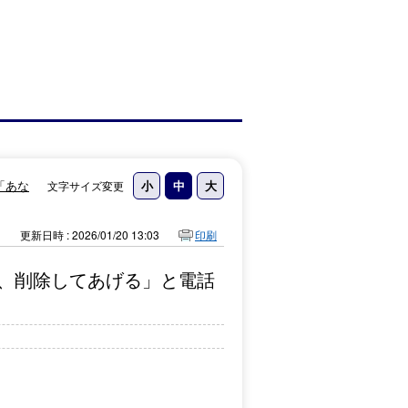
「あな
文字サイズ変更
更新日時 : 2026/01/20 13:03
印刷
、削除してあげる」と電話