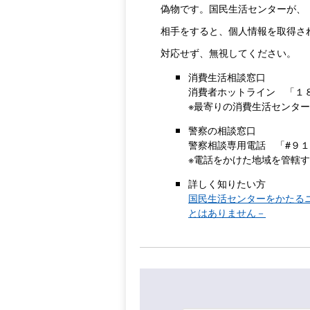
偽物です。国民生活センターが、
相手をすると、個人情報を取得さ
対応せず、無視してください。
消費生活相談窓口
消費者ホットライン 「１
※最寄りの消費生活センタ
警察の相談窓口
警察相談専用電話 「#９
※電話をかけた地域を管轄
詳しく知りたい方
国民生活センターをかたる
とはありません－